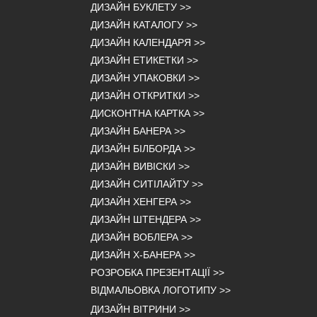
ДИЗАЙН БУКЛЕТУ
>>
ДИЗАЙН КАТАЛОГУ
>>
ДИЗАЙН КАЛЕНДАРЯ
>>
ДИЗАЙН ЕТИКЕТКИ
>>
ДИЗАЙН УПАКОВКИ
>>
ДИЗАЙН ОТКРИТКИ
>>
ДИСКОНТНА КАРТКА
>>
ДИЗАЙН БАНЕРА
>>
ДИЗАЙН БІЛБОРДА
>>
ДИЗАЙН ВИВІСКИ
>>
ДИЗАЙН СИТІЛАЙТУ
>>
ДИЗАЙН ХЕНГЕРА
>>
ДИЗАЙН ШТЕНДЕРА
>>
ДИЗАЙН ВОБЛЕРА
>>
ДИЗАЙН Х-БАНЕРА
>>
РОЗРОБКА ПРЕЗЕНТАЦІЇ
>>
ВІДМАЛЬОВКА ЛОГОТИПУ
>>
ДИЗАЙН ВІТРИНИ
>>