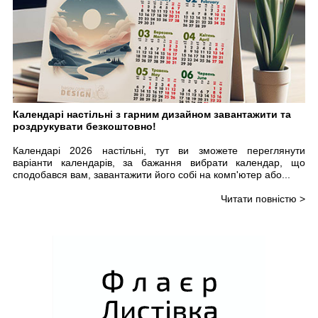
Календарі настільні з гарним дизайном завантажити та
роздрукувати безкоштовно!
Календарі 2026 настільні, тут ви зможете переглянути
варіанти календарів, за бажання вибрати календар, що
сподобався вам, завантажити його собі на комп'ютер або...
Читати повністю >