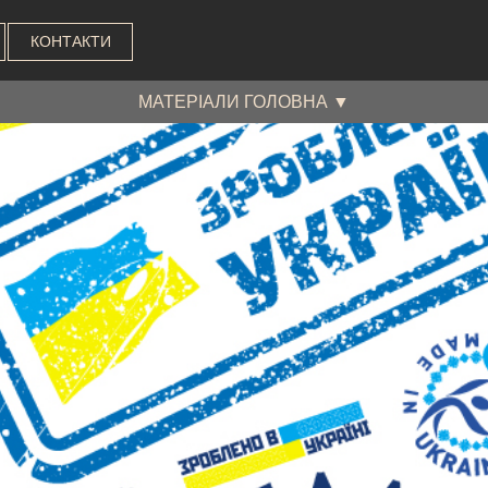
КОНТАКТИ
МАТЕРІАЛИ ГОЛОВНА ▼