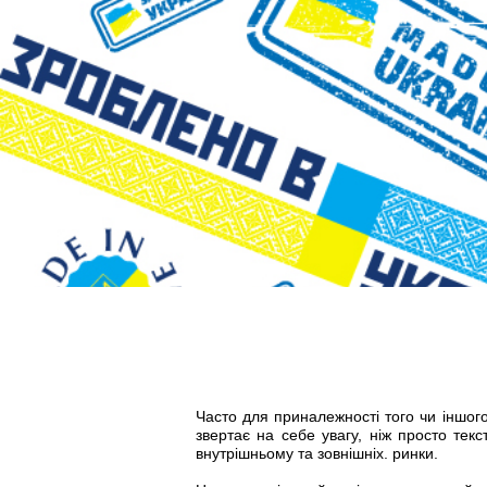
Часто для приналежності того чи іншого
звертає на себе увагу, ніж просто тек
внутрішньому та зовнішніх. ринки.