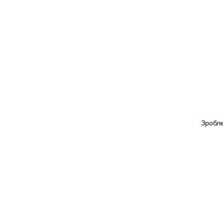
Зробле