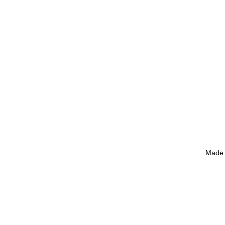
Made i